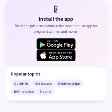
📱
Install the app
Read and join discussions in the most popular app for
pregnant women and moms.
Popular topics
Covid-19
Hot issues
Relationships
Birth stories
Health