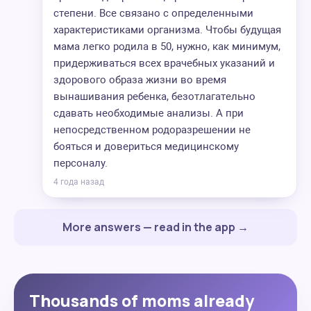
степени. Все связано с определенными
характеристиками организма. Чтобы будущая
мама легко родила в 50, нужно, как минимум,
придерживаться всех врачебных указаний и
здорового образа жизни во время
вынашивания ребенка, безотлагательно
сдавать необходимые анализы. А при
непосредственном родоразрешении не
бояться и довериться медицинскому
персоналу.
4 года назад
More answers — read in the app →
Thousands of moms already