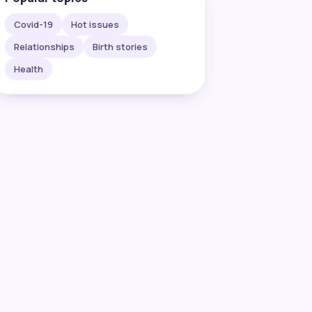
Covid-19
Hot issues
Relationships
Birth stories
Health